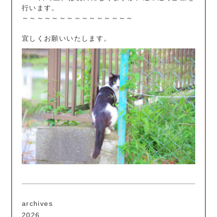
行います。
～～～～～～～～～～～～～～～
宜しくお願いいたします。
archives
2026