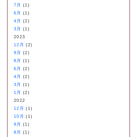
7月
(1)
6月
(1)
4月
(2)
3月
(1)
2023
12月
(2)
9月
(2)
8月
(1)
6月
(2)
4月
(2)
3月
(1)
1月
(2)
2022
12月
(1)
10月
(1)
9月
(1)
8月
(1)