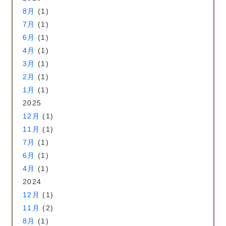
8月
(1)
7月
(1)
6月
(1)
4月
(1)
3月
(1)
2月
(1)
1月
(1)
2025
12月
(1)
11月
(1)
7月
(1)
6月
(1)
4月
(1)
2024
12月
(1)
11月
(2)
8月
(1)