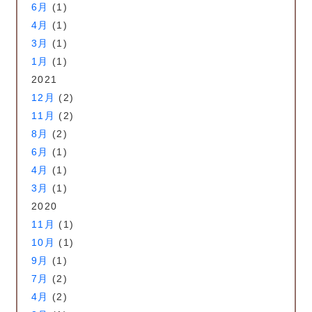
6月
(1)
4月
(1)
3月
(1)
1月
(1)
2021
12月
(2)
11月
(2)
8月
(2)
6月
(1)
4月
(1)
3月
(1)
2020
11月
(1)
10月
(1)
9月
(1)
7月
(2)
4月
(2)