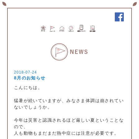
2018-07-24
8月のお知らせ
こんにちは。
猛暑が続いていますが、みなさま体調は崩されてい
ないでしょうか。
今年は災害と認識されるほど厳しい夏ということな
ので、
人も動物もまだまだ熱中症には注意が必要です。