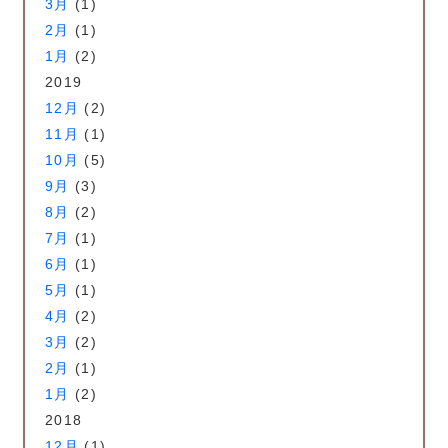
3月
(1)
2月
(1)
1月
(2)
2019
12月
(2)
11月
(1)
10月
(5)
9月
(3)
8月
(2)
7月
(1)
6月
(1)
5月
(1)
4月
(2)
3月
(2)
2月
(1)
1月
(2)
2018
12月
(1)