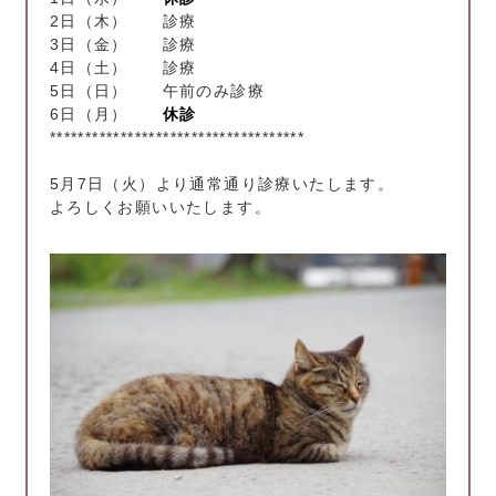
2日（木） 診療
3日（金） 診療
4日（土） 診療
5日（日） 午前のみ診療
6日（月）
休診
************************************
5月7日（火）より通常通り診療いたします。
よろしくお願いいたします。