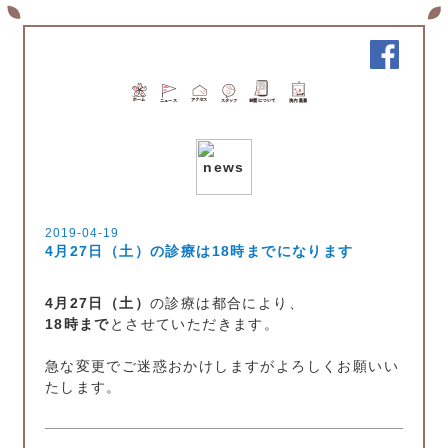
2019-04-19
4月27日（土）の診療は18時までになります
4月27日（土）
の診療は都合により、
18時まで
とさせていただきます。
急な変更でご迷惑おかけしますがよろしくお願いい
たします。