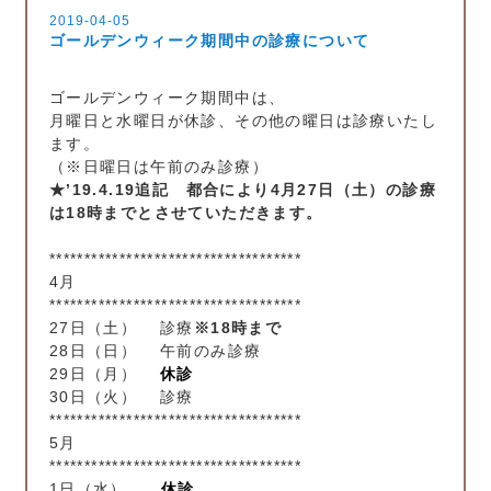
2019-04-05
ゴールデンウィーク期間中の診療について
ゴールデンウィーク期間中は、
月曜日と水曜日が休診、その他の曜日は診療いたし
ます。
（※日曜日は午前のみ診療）
★’19.4.19追記 都合により4月27日（土）の診療
は18時までとさせていただきます。
************************************
4月
************************************
27日（土） 診療
※18時まで
28日（日） 午前のみ診療
29日（月）
休診
30日（火） 診療
************************************
5月
************************************
1日（水）
休診