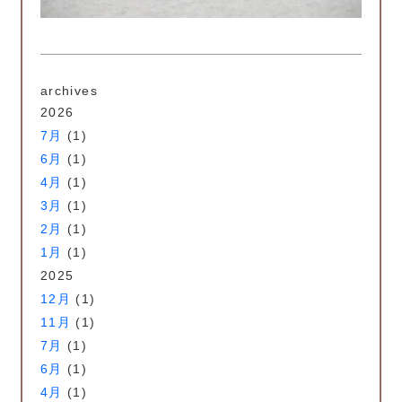
archives
2026
7月
(1)
6月
(1)
4月
(1)
3月
(1)
2月
(1)
1月
(1)
2025
12月
(1)
11月
(1)
7月
(1)
6月
(1)
4月
(1)