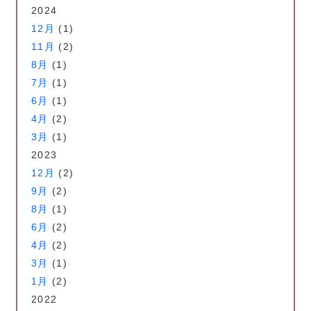
2024
12月
(1)
11月
(2)
8月
(1)
7月
(1)
6月
(1)
4月
(2)
3月
(1)
2023
12月
(2)
9月
(2)
8月
(1)
6月
(2)
4月
(2)
3月
(1)
1月
(2)
2022