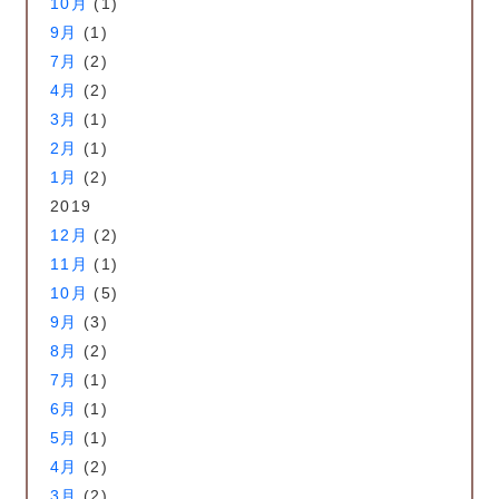
10月
(1)
9月
(1)
7月
(2)
4月
(2)
3月
(1)
2月
(1)
1月
(2)
2019
12月
(2)
11月
(1)
10月
(5)
9月
(3)
8月
(2)
7月
(1)
6月
(1)
5月
(1)
4月
(2)
3月
(2)