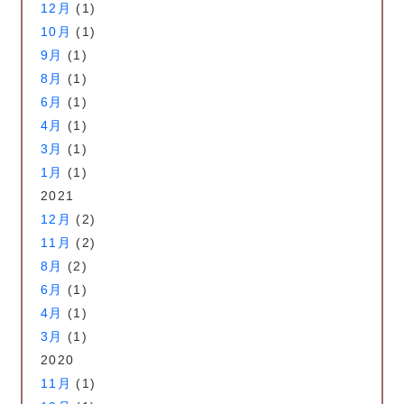
12月
(1)
10月
(1)
9月
(1)
8月
(1)
6月
(1)
4月
(1)
3月
(1)
1月
(1)
2021
12月
(2)
11月
(2)
8月
(2)
6月
(1)
4月
(1)
3月
(1)
2020
11月
(1)