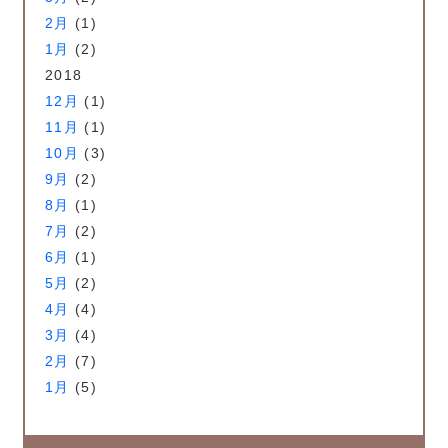
2月
(1)
1月
(2)
2018
12月
(1)
11月
(1)
10月
(3)
9月
(2)
8月
(1)
7月
(2)
6月
(1)
5月
(2)
4月
(4)
3月
(4)
2月
(7)
1月
(5)