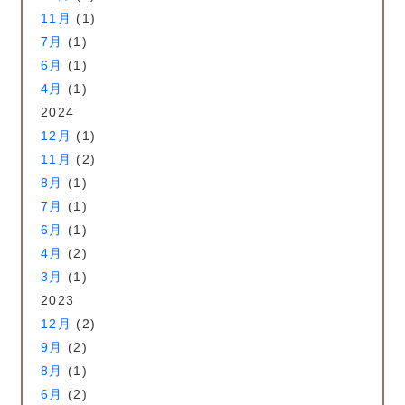
11月
(1)
7月
(1)
6月
(1)
4月
(1)
2024
12月
(1)
11月
(2)
8月
(1)
7月
(1)
6月
(1)
4月
(2)
3月
(1)
2023
12月
(2)
9月
(2)
8月
(1)
6月
(2)