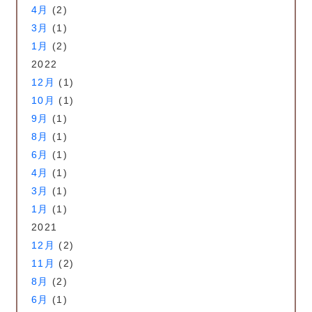
4月
(2)
3月
(1)
1月
(2)
2022
12月
(1)
10月
(1)
9月
(1)
8月
(1)
6月
(1)
4月
(1)
3月
(1)
1月
(1)
2021
12月
(2)
11月
(2)
8月
(2)
6月
(1)