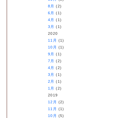
8月
(2)
6月
(1)
4月
(1)
3月
(1)
2020
11月
(1)
10月
(1)
9月
(1)
7月
(2)
4月
(2)
3月
(1)
2月
(1)
1月
(2)
2019
12月
(2)
11月
(1)
10月
(5)