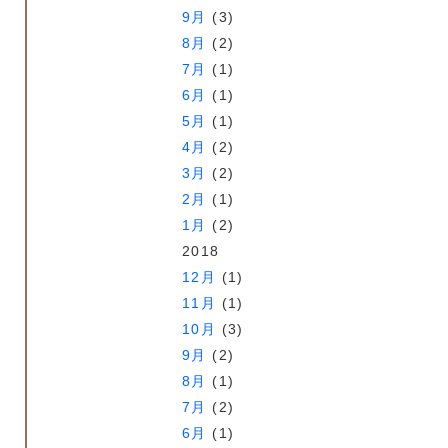
9月
(3)
8月
(2)
7月
(1)
6月
(1)
5月
(1)
4月
(2)
3月
(2)
2月
(1)
1月
(2)
2018
12月
(1)
11月
(1)
10月
(3)
9月
(2)
8月
(1)
7月
(2)
6月
(1)