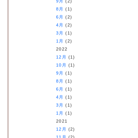
9月
(2)
8月
(1)
6月
(2)
4月
(2)
3月
(1)
1月
(2)
2022
12月
(1)
10月
(1)
9月
(1)
8月
(1)
6月
(1)
4月
(1)
3月
(1)
1月
(1)
2021
12月
(2)
11月
(2)